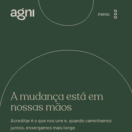
menu
A mudança está em
nossas mãos
Acreditar é o que nos une e, quando caminhamos
juntos, enxergamos mais longe.