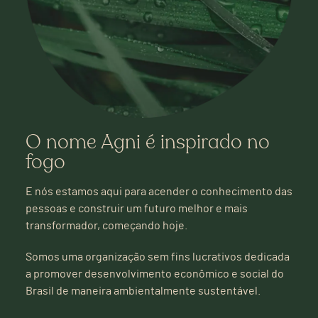
O nome Agni é inspirado no
fogo
E nós estamos aqui para acender o conhecimento das
pessoas e construir um futuro melhor e mais
transformador, começando hoje.
Somos uma organização sem fins lucrativos dedicada
a promover desenvolvimento econômico e social do
Brasil de maneira ambientalmente sustentável.