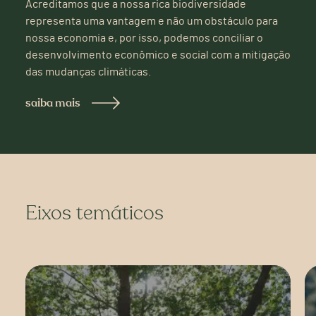
Acreditamos que a nossa rica biodiversidade
representa uma vantagem e não um obstáculo para
nossa economia e, por isso, podemos conciliar o
desenvolvimento econômico e social com a mitigação
das mudanças climáticas.
saiba mais
Eixos temáticos