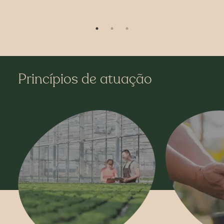
Princípios de atuação