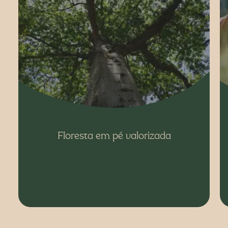
Floresta em pé valorizada