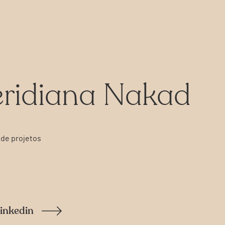
ridiana Nakad
 de projetos
inkedin