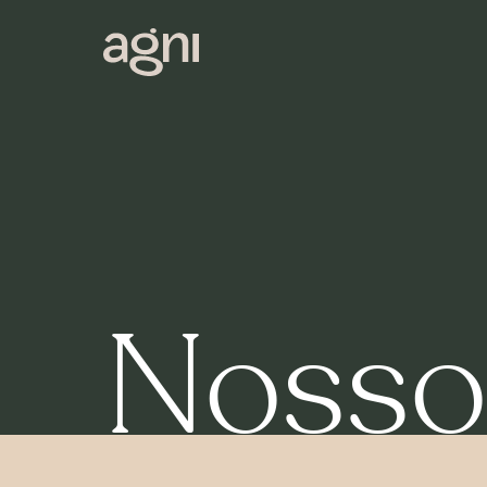
Nosso