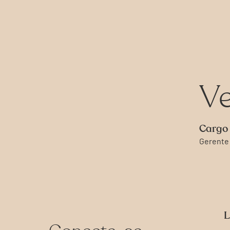
Ve
Cargo
Gerente
L